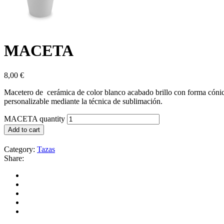
MACETA
8,00
€
Macetero de cerámica de color blanco acabado brillo con forma cóni
personalizable mediante la técnica de sublimación.
MACETA quantity
Add to cart
Category:
Tazas
Share: